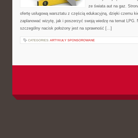
ze świata aut na gaz. Stro
ofertę usługową warsztatu z częścią edukacyjną, dzięki czemu 
zaplanować wizytę, jak i poszerzyć swoją wiedzę na temat LPG. 
szczególny nacisk położony jest na sprawność […]
CATEGORIES:
ARTYKUŁY SPONSOROWANE