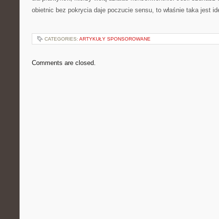
obietnic bez pokrycia daje poczucie sensu, to właśnie taka jest ide
CATEGORIES:
ARTYKUŁY SPONSOROWANE
Comments are closed.