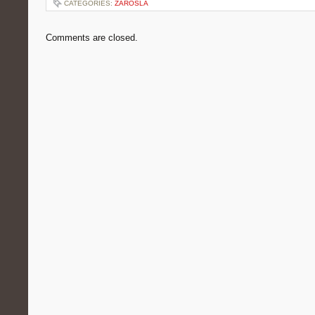
CATEGORIES:
ZAROSLA
Comments are closed.