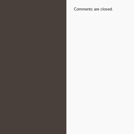
Comments are closed.