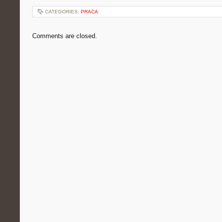
CATEGORIES:
PRACA
Comments are closed.