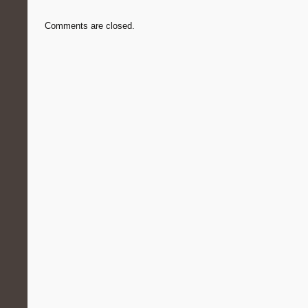
Comments are closed.