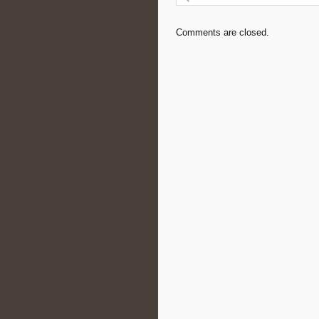
Comments are closed.