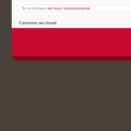
CATEGORIES:
ARTYKUŁY SPONSOROWANE
Comments are closed.