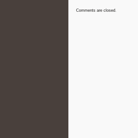
Comments are closed.