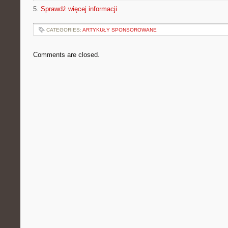
5.
Sprawdź więcej informacji
CATEGORIES:
ARTYKUŁY SPONSOROWANE
Comments are closed.