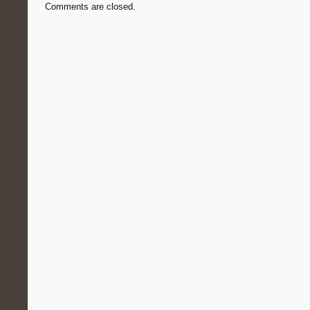
Comments are closed.