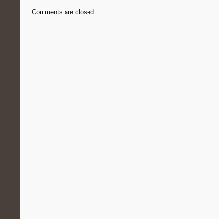
Comments are closed.