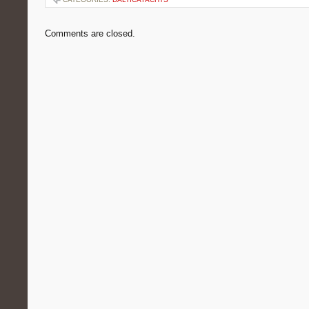
Comments are closed.