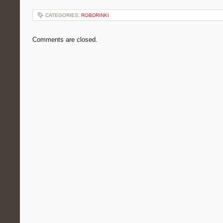
CATEGORIES:
ROBDRINKI
Comments are closed.