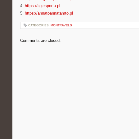
4.
https://ligiesportu.pl
5.
https://annatoannatamto.pl
CATEGORIES:
MONTRAVELS
Comments are closed.