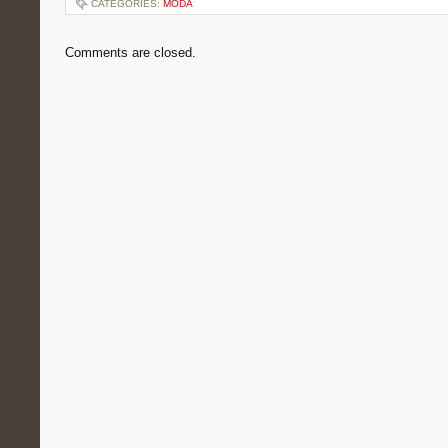
CATEGORIES:
MODA
Comments are closed.