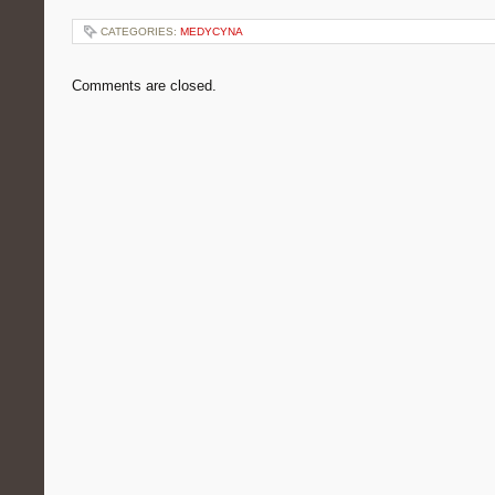
CATEGORIES:
MEDYCYNA
Comments are closed.