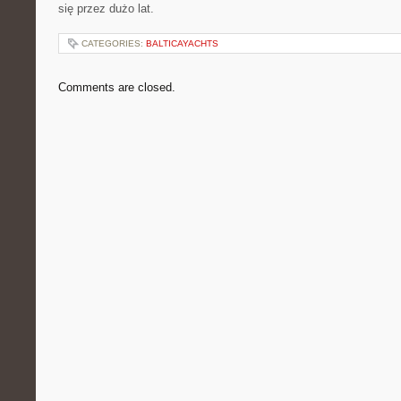
się przez dużo lat.
CATEGORIES:
BALTICAYACHTS
Comments are closed.